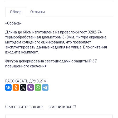
Обзор
Отзывы
«Собака»
Длина до 60см изготовлена из проволоки гост 3282-74
термообработанная диаметром 6- 8мм. Фигура окрашена
методом холодного оцинкования, что позволяет
эксплуатировать данные изделия на улице. Блок питания
входит в комплект.
Фигура декорирована светодиодами с защиты IP 67
повышенного свечения.
РАССКАЗАТЬ ДРУЗЬЯМ!
Смотрите также
СРАВНИТЬ ВСЕ