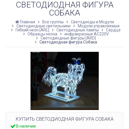
СВЕТОДИОДНАЯ ФИГУРА
СОБАКА
Главная
Все группы
Светодиоды и Модули
Светодиодные светильники
Модули управляемые
Гибкий неон [ARL]
Светодиодные лампы
Сердце
Образцы неона
инфракрасные AC220V
Светодиодные фигуры [ARD]
Светодиодная фигура Собака
КУПИТЬ СВЕТОДИОДНАЯ ФИГУРА СОБАКА
В наличии