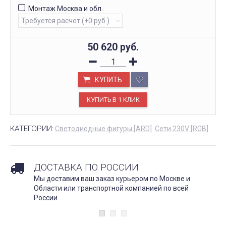
Монтаж Москва и обл.
50 620
руб.
КУПИТЬ
КАТЕГОРИИ:
Светодиодные фигуры [ARD]
Сети 230V [RGB]
ДОСТАВКА ПО РОССИИ
Мы доставим ваш заказ курьером по Москве и
Области или транспортной компанией по всей
России.