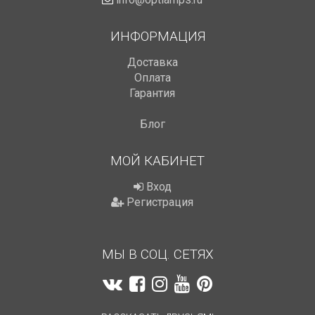
ИНФОРМАЦИЯ
Доставка
Оплата
Гарантия
Блог
МОЙ КАБИНЕТ
Вход
Регистрация
МЫ В СОЦ. СЕТЯХ