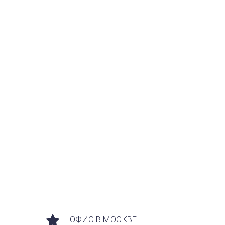
ОФИС В МОСКВЕ