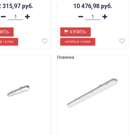
2 315,97
руб.
10 476,98
руб.
ПИТЬ
КУПИТЬ
Новинка