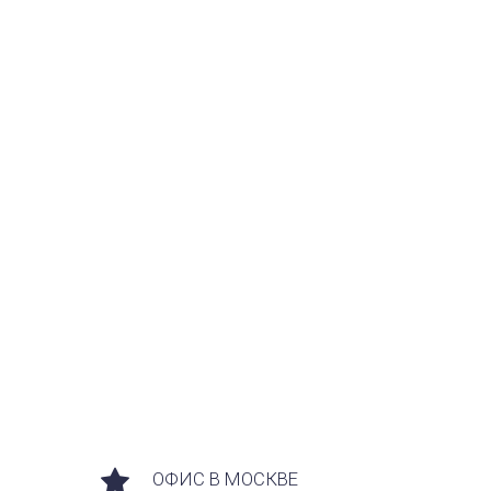
ОФИС В МОСКВЕ