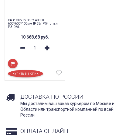
Св-к Clip-In 36Вт 4000К
600*600*100мм IP65/IP54 опал
РЗ DALI
10 668,68
руб.
ДОСТАВКА ПО РОССИИ
Мы доставим ваш заказ курьером по Москве и
Области или транспортной компанией по всей
России.
ОПЛАТА ОНЛАЙН