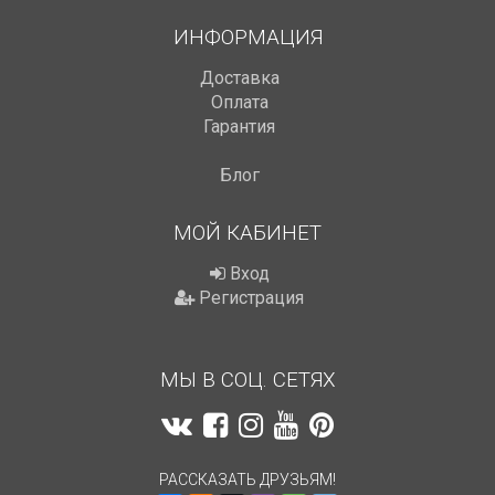
ИНФОРМАЦИЯ
Доставка
Оплата
Гарантия
Блог
МОЙ КАБИНЕТ
Вход
Регистрация
МЫ В СОЦ. СЕТЯХ
РАССКАЗАТЬ ДРУЗЬЯМ!