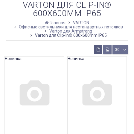
VARTON ДЛЯ CLIP-IN®
600X600MM IP65
Главная
VARTON
Офисные светильники для нестандартных потолков
Varton для Armstrong
Varton для Clip-In® 600x600mm IP65
30
Новинка
Новинка