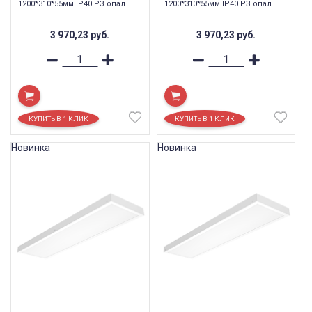
1200*310*55мм IP40 РЗ опал
1200*310*55мм IP40 РЗ опал
3 970,23
руб.
3 970,23
руб.
Новинка
Новинка