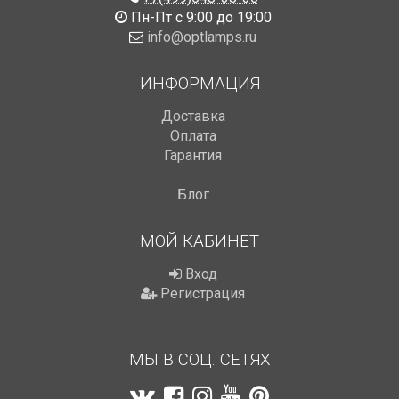
Пн-Пт с 9:00 до 19:00
info@optlamps.ru
ИНФОРМАЦИЯ
Доставка
Оплата
Гарантия
Блог
МОЙ КАБИНЕТ
Вход
Регистрация
МЫ В СОЦ. СЕТЯХ