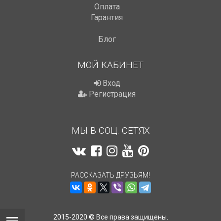
Оплата
Гарантия
Блог
МОЙ КАБИНЕТ
Вход
Регистрация
МЫ В СОЦ. СЕТЯХ
РАССКАЗАТЬ ДРУЗЬЯМ!
2015-2020 © Все права защищены.