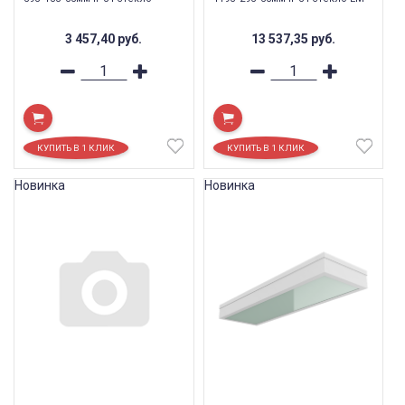
3 457,40
руб.
13 537,35
руб.
Новинка
Новинка