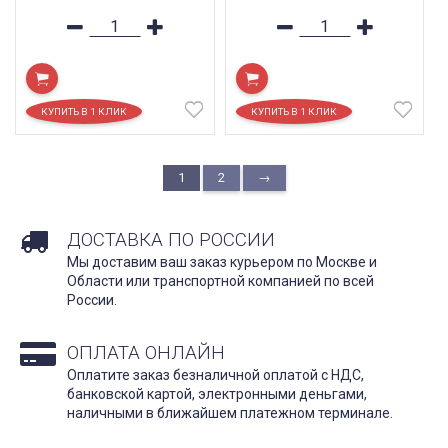
1
2
→
ДОСТАВКА ПО РОССИИ
Мы доставим ваш заказ курьером по Москве и
Области или транспортной компанией по всей
России.
ОПЛАТА ОНЛАЙН
Оплатите заказ безналичной оплатой с НДС,
банковской картой, электронными деньгами,
наличными в ближайшем платежном терминале.