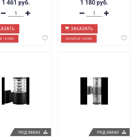
1 461
руб.
1 180
руб.
КАЗАТЬ
ЗАКАЗАТЬ
ПОД ЗАКАЗ
ПОД ЗАКАЗ