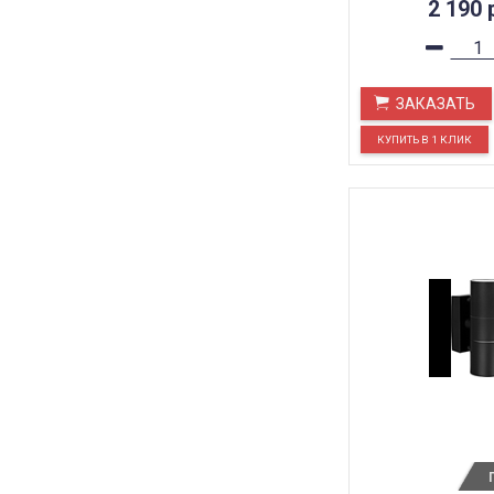
2 190
ЗАКАЗАТЬ