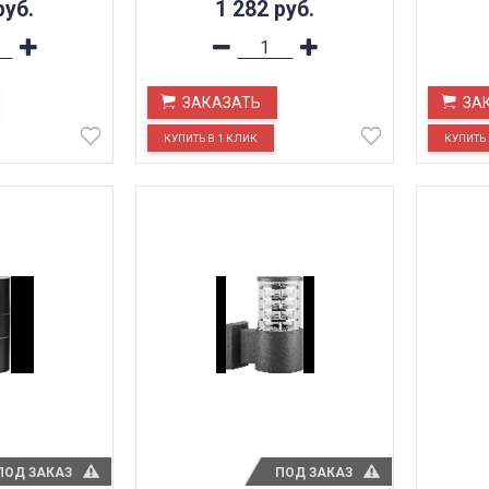
руб.
1 282
руб.
ЗАКАЗАТЬ
ЗА
ПОД ЗАКАЗ
ПОД ЗАКАЗ