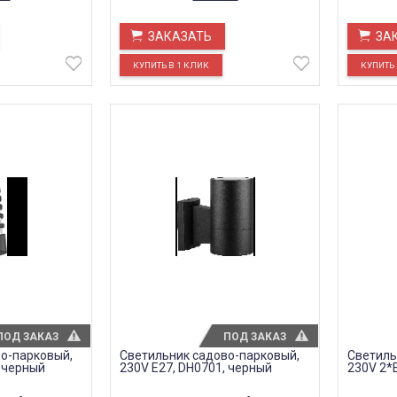
ЗАКАЗАТЬ
ЗА
ПОД ЗАКАЗ
ПОД ЗАКАЗ
о-парковый,
Светильник садово-парковый,
Светиль
, черный
230V E27, DH0701, черный
230V 2*