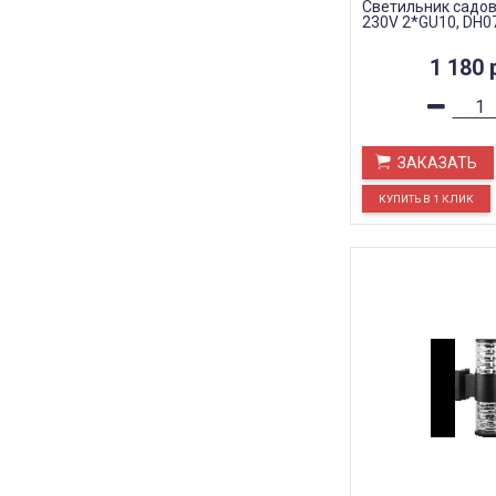
Светильник садов
230V 2*GU10, DH0
1 180
ЗАКАЗАТЬ