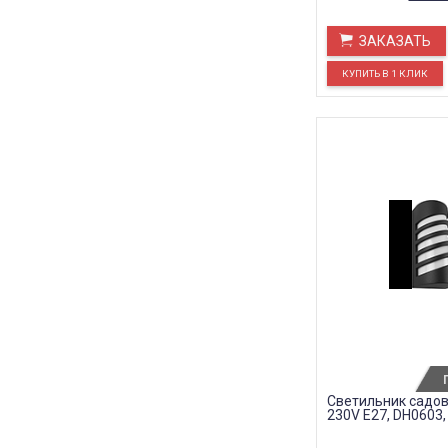
ЗАКАЗАТЬ
Светильник садов
230V E27, DH0603