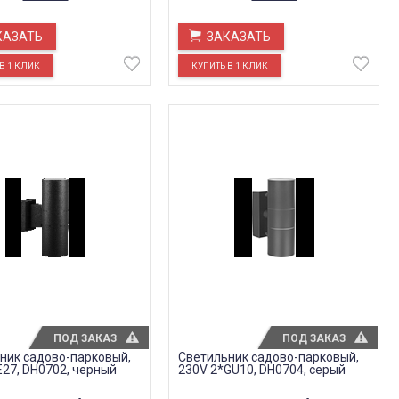
КАЗАТЬ
ЗАКАЗАТЬ
ПОД ЗАКАЗ
ПОД ЗАКАЗ
ник садово-парковый,
Светильник садово-парковый,
E27, DH0702, черный
230V 2*GU10, DH0704, серый