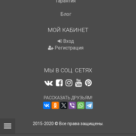
Гарантия
Блог
МОЙ КАБИНЕТ
Вход
Регистрация
МЫ В СОЦ. СЕТЯХ
РАССКАЗАТЬ ДРУЗЬЯМ!
2015-2020 © Все права защищены.