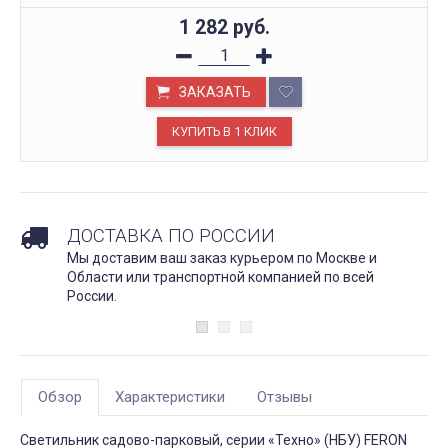
1 282
руб.
ЗАКАЗАТЬ
ДОСТАВКА ПО РОССИИ
Мы доставим ваш заказ курьером по Москве и
Области или транспортной компанией по всей
России.
Обзор
Характеристики
Отзывы
Светильник садово-парковый, серии «Техно» (НБУ) FERON