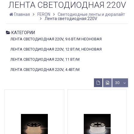
ЛЕНТА СВЕТОДИОДНАЯ 220V
Главная
FERON
Светодиодные ленты и дюралайт
Лента светодиодная 220V
КАТЕГОРИИ
ЛЕНТА СВЕТОДИОДНАЯ 220V, 9.6 ВТ/М НЕОНОВАЯ
ЛЕНТА СВЕТОДИОДНАЯ 220V, 12 ВТ/М, НЕОНОВАЯ
ЛЕНТА СВЕТОДИОДНАЯ 220V, 11 ВТ/М
ЛЕНТА СВЕТОДИОДНАЯ 220V, 4.4ВТ/М
30