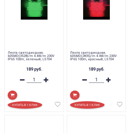
Лента светодиодная,
Лента светодиодная,
60SMD(3528)/m 4.4W/m 230V
60SMD(2835)/m 4.4W/m 230V
IP65 100m, зеленый, LS704
IP65 100m, красный, LS704
189
руб.
189
руб.