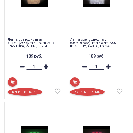
Лента светодиодная,
Лента светодиодная,
60SMD(2835)/m 4.4W/m 230V
60SMD(2835)/m 4.4W/m 230V
IP65 100m, 2700К , LS704
IP65 100m, 6400K , LS704
189
руб.
189
руб.