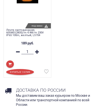
ПОД ЗАКАЗ
Лента светодиодная,
60SMD(2835)/m 4.4W/m 230V
IP65 100m, желтый, LS704
189
руб.
ДОСТАВКА ПО РОССИИ
Мы доставим ваш заказ курьером по Москве и
Области или транспортной компанией по всей
России.