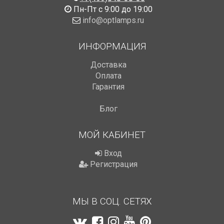
Пн-Пт с 9:00 до 19:00
info@optlamps.ru
ИНФОРМАЦИЯ
Доставка
Оплата
Гарантия
Блог
МОЙ КАБИНЕТ
Вход
Регистрация
МЫ В СОЦ. СЕТЯХ