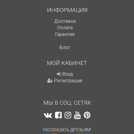
ИНФОРМАЦИЯ
Доставка
Оплата
Гарантия
Блог
МОЙ КАБИНЕТ
Вход
Регистрация
МЫ В СОЦ. СЕТЯХ
РАССКАЗАТЬ ДРУЗЬЯМ!