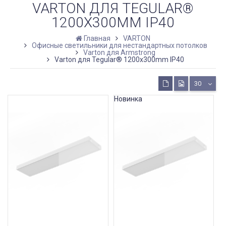
VARTON ДЛЯ TEGULAR®
1200X300MM IP40
Главная
VARTON
Офисные светильники для нестандартных потолков
Varton для Armstrong
Varton для Tegular® 1200x300mm IP40
30
Новинка