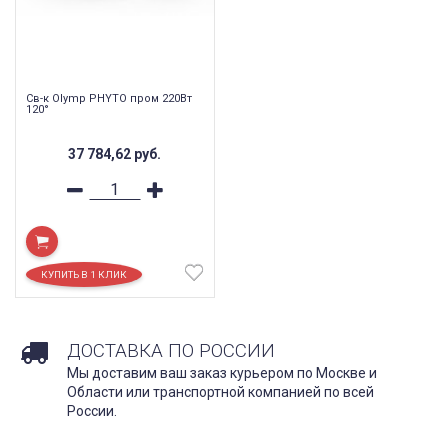
Св-к Olymp PHYTO пром 220Вт
120°
37 784,62
руб.
ДОСТАВКА ПО РОССИИ
Мы доставим ваш заказ курьером по Москве и
Области или транспортной компанией по всей
России.