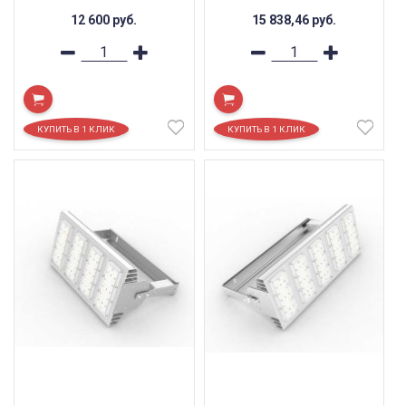
12 600
руб.
15 838,46
руб.