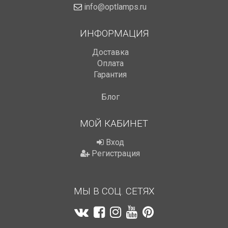
info@optlamps.ru
ИНФОРМАЦИЯ
Доставка
Оплата
Гарантия
Блог
МОЙ КАБИНЕТ
Вход
Регистрация
МЫ В СОЦ. СЕТЯХ