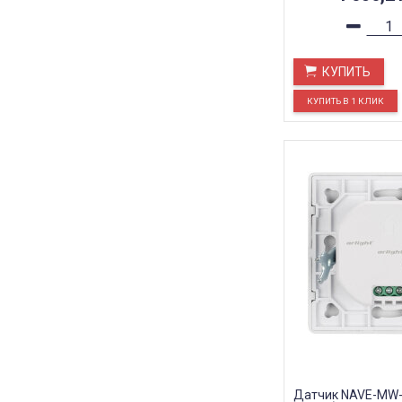
КУПИТЬ
Датчик NAVE-MW-