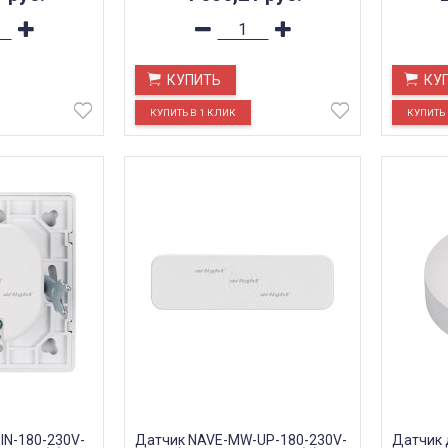
КУПИТЬ
КУ
IN-180-230V-
Датчик NAVE-MW-UP-180-230V-
Датчик 