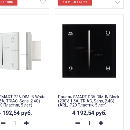
SMART-P36-DIM-IN White
Панель SMART-P36-DIM-IN Black
.5A, TRIAC, Sens, 2.4G)
(230V, 1.5A, TRIAC, Sens, 2.4G)
20 Пластик, 5 лет)
(ARL, IP20 Пластик, 5 лет)
4 192,54
руб.
4 192,54
руб.