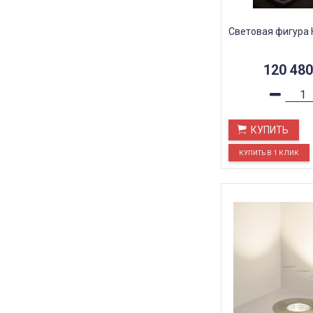
Световая фигура 
120 48
КУПИТЬ