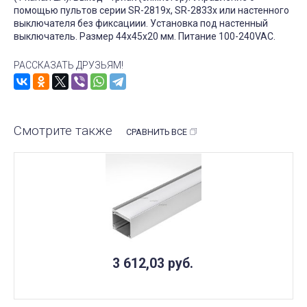
помощью пультов серии SR-2819x, SR-2833x или настенного
выключателя без фиксациии. Установка под настенный
выключатель. Размер 44x45x20 мм. Питание 100-240VAC.
РАССКАЗАТЬ ДРУЗЬЯМ!
Смотрите также
СРАВНИТЬ ВСЕ
3 612,03
руб.