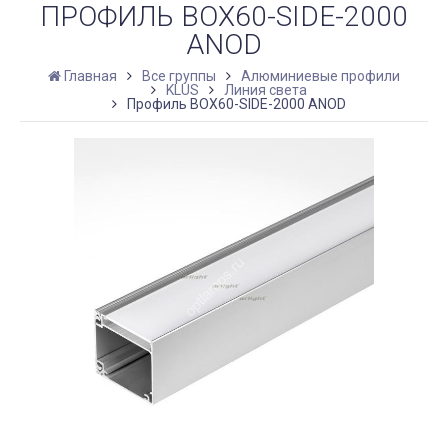
ПРОФИЛЬ BOX60-SIDE-2000
ANOD
Главная
Все группы
Алюминиевые профили
KLUS
Линия света
Профиль BOX60-SIDE-2000 ANOD