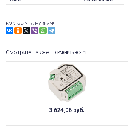
РАССКАЗАТЬ ДРУЗЬЯМ!
Смотрите также
СРАВНИТЬ ВСЕ
3 624,06
руб.