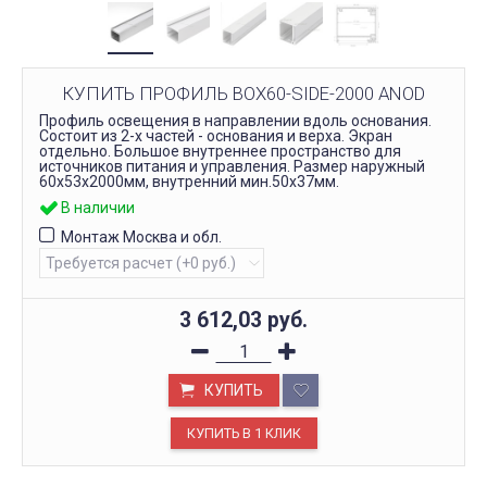
КУПИТЬ ПРОФИЛЬ BOX60-SIDE-2000 ANOD
Профиль освещения в направлении вдоль основания.
Состоит из 2-х частей - основания и верха. Экран
отдельно. Большое внутреннее пространство для
источников питания и управления. Размер наружный
60х53х2000мм, внутренний мин.50х37мм.
В наличии
Монтаж Москва и обл.
3 612,03
руб.
КУПИТЬ