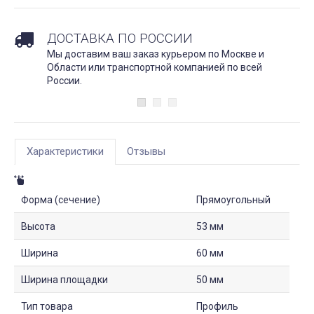
ДОСТАВКА ПО РОССИИ
Мы доставим ваш заказ курьером по Москве и
Области или транспортной компанией по всей
России.
Характеристики
Отзывы
Форма (сечение)
Прямоугольный
Высота
53 мм
Ширина
60 мм
Ширина площадки
50 мм
Тип товара
Профиль