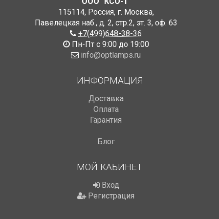
ООО "КСО-1"
115114
,
Россия
,
г. Москва
,
Павелецкая наб., д. 2, стр.2
,
эт. 3, оф. 63
+7(499)648-38-36
Пн-Пт с 9:00 до 19:00
info@optlamps.ru
ИНФОРМАЦИЯ
Доставка
Оплата
Гарантия
Блог
МОЙ КАБИНЕТ
Вход
Регистрация