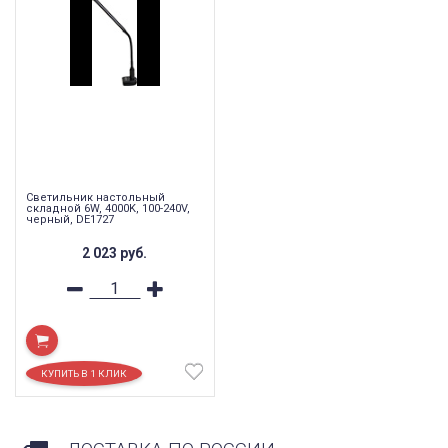
Светильник настольный
складной 6W, 4000K, 100-240V,
черный, DE1727
2 023
руб.