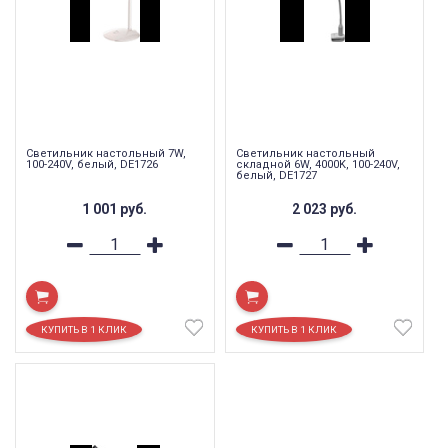
Светильник настольный 7W,
Светильник настольный
100-240V, белый, DE1726
складной 6W, 4000K, 100-240V,
белый, DE1727
1 001
руб.
2 023
руб.