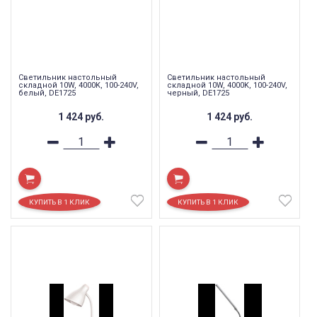
Светильник настольный
Светильник настольный
складной 10W, 4000K, 100-240V,
складной 10W, 4000K, 100-240V,
белый, DE1725
черный, DE1725
1 424
руб.
1 424
руб.