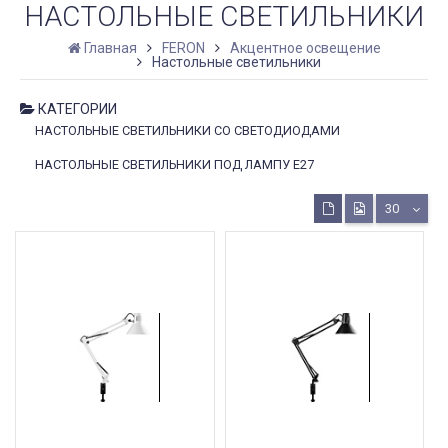
НАСТОЛЬНЫЕ СВЕТИЛЬНИКИ
Главная
FERON
Акцентное освещение
Настольные светильники
КАТЕГОРИИ
НАСТОЛЬНЫЕ СВЕТИЛЬНИКИ СО СВЕТОДИОДАМИ
НАСТОЛЬНЫЕ СВЕТИЛЬНИКИ ПОД ЛАМПУ E27
30