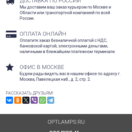
ДОСТАВКА ПО РОССИИ
Мы доставим ваш заказ курьером по Москве и
Области или транспортной компанией по всей
России.
ОПЛАТА ОНЛАЙН
Оплатите заказ безналичной оплатой с НДС,
банковской картой, электронными деньгами,
наличными в ближайшем платежном терминале.
ОФИС В МОСКВЕ
Будем рады видеть вас в нашем офисе по адресу г.
Москва, Павелецкая наб., д. 2, стр. 2.
РАССКАЗАТЬ ДРУЗЬЯМ!
OPTLAMPS.RU