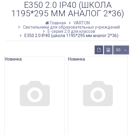
E350 2.0 IP40 (ШКОЛА
1195*295 ММ АНАЛОГ 2*36)
Главная
VARTON
Светильники для образовательных учреждений
E-серия 2.0 для классов
E350 2.0 IP40 (школа 1195*295 мм аналог 2*36)
30
Новинка
Новинка