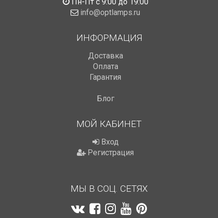
Пн-Пт с 9:00 до 19:00
info@optlamps.ru
ИНФОРМАЦИЯ
Доставка
Оплата
Гарантия
Блог
МОЙ КАБИНЕТ
Вход
Регистрация
МЫ В СОЦ. СЕТЯХ