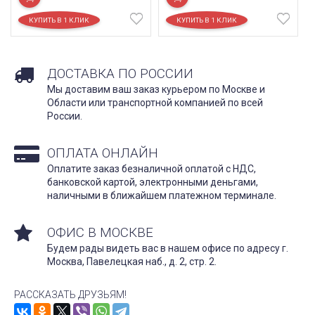
ДОСТАВКА ПО РОССИИ
Мы доставим ваш заказ курьером по Москве и
Области или транспортной компанией по всей
России.
ОПЛАТА ОНЛАЙН
Оплатите заказ безналичной оплатой с НДС,
банковской картой, электронными деньгами,
наличными в ближайшем платежном терминале.
ОФИС В МОСКВЕ
Будем рады видеть вас в нашем офисе по адресу г.
Москва, Павелецкая наб., д. 2, стр. 2.
РАССКАЗАТЬ ДРУЗЬЯМ!