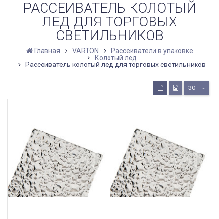
РАССЕИВАТЕЛЬ КОЛОТЫЙ
ЛЕД ДЛЯ ТОРГОВЫХ
СВЕТИЛЬНИКОВ
Главная
VARTON
Рассеиватели в упаковке
Колотый лед
Рассеиватель колотый лед для торговых светильников
30