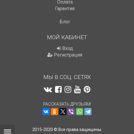
Оплата
Гарантия
Блог
МОЙ КАБИНЕТ
Вход
Регистрация
МЫ В СОЦ. СЕТЯХ
РАССКАЗАТЬ ДРУЗЬЯМ!
2015-2020 © Все права защищены.