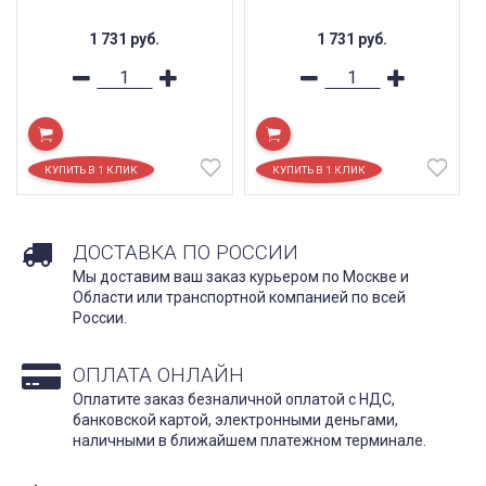
1 731
руб.
1 731
руб.
ДОСТАВКА ПО РОССИИ
Мы доставим ваш заказ курьером по Москве и
Области или транспортной компанией по всей
России.
ОПЛАТА ОНЛАЙН
Оплатите заказ безналичной оплатой с НДС,
банковской картой, электронными деньгами,
наличными в ближайшем платежном терминале.