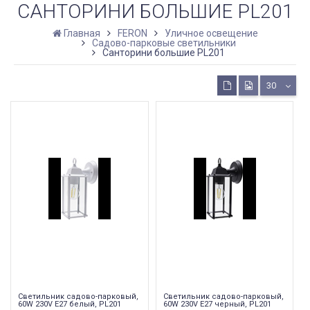
САНТОРИНИ БОЛЬШИЕ PL201
Главная
FERON
Уличное освещение
Садово-парковые светильники
Санторини большие PL201
30
Светильник садово-парковый,
Светильник садово-парковый,
60W 230V E27 белый, PL201
60W 230V E27 черный, PL201