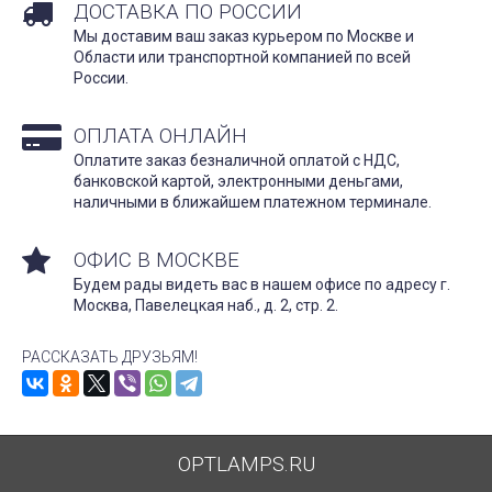
ДОСТАВКА ПО РОССИИ
Мы доставим ваш заказ курьером по Москве и
Области или транспортной компанией по всей
России.
ОПЛАТА ОНЛАЙН
Оплатите заказ безналичной оплатой с НДС,
банковской картой, электронными деньгами,
наличными в ближайшем платежном терминале.
ОФИС В МОСКВЕ
Будем рады видеть вас в нашем офисе по адресу г.
Москва, Павелецкая наб., д. 2, стр. 2.
РАССКАЗАТЬ ДРУЗЬЯМ!
OPTLAMPS.RU