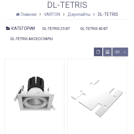
DL-TETRIS
Главная
VARTON
Даунлайты
DL-TETRIS
КАТЕГОРИИ
DL-TETRIS 25 ВТ
DL-TETRIS 40 ВТ
DL-TETRIS АКСЕССУАРЫ
30