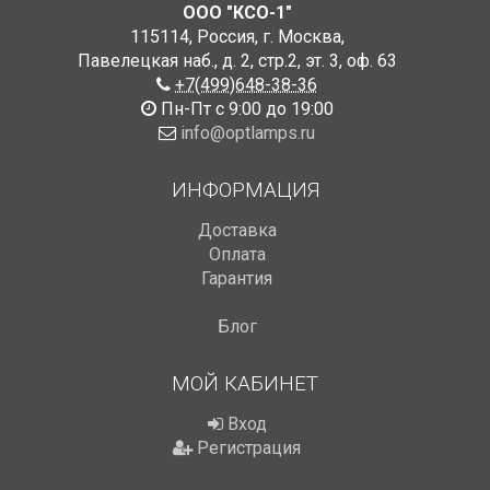
ООО "КСО-1"
115114
,
Россия
,
г. Москва
,
Павелецкая наб., д. 2, стр.2
,
эт. 3, оф. 63
+7(499)648-38-36
Пн-Пт с 9:00 до 19:00
info@optlamps.ru
ИНФОРМАЦИЯ
Доставка
Оплата
Гарантия
Блог
МОЙ КАБИНЕТ
Вход
Регистрация