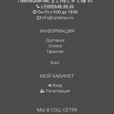
Павелецкая наб., д. 2, стр.2
,
эт. 3, оф. 63
+7(499)648-38-36
Пн-Пт с 9:00 до 19:00
info@optlamps.ru
ИНФОРМАЦИЯ
Доставка
Оплата
Гарантия
Блог
МОЙ КАБИНЕТ
Вход
Регистрация
МЫ В СОЦ. СЕТЯХ