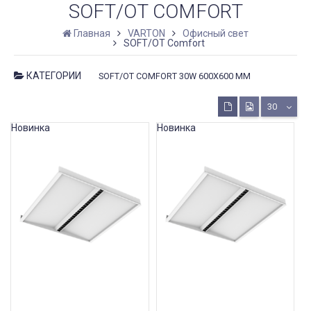
SOFT/OT COMFORT
Главная
VARTON
Офисный свет
SOFT/OT Comfort
КАТЕГОРИИ
SOFT/OT COMFORT 30W 600X600 MM
30
Новинка
Новинка