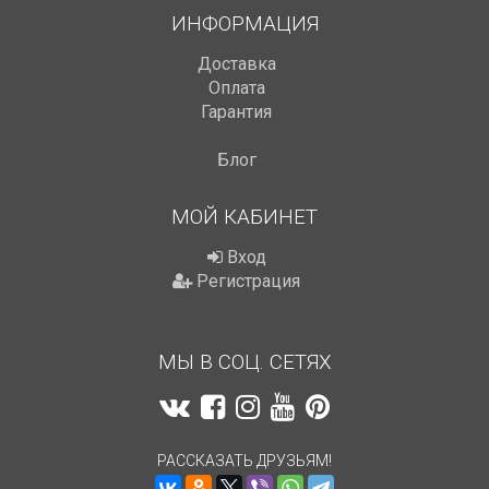
ИНФОРМАЦИЯ
Доставка
Оплата
Гарантия
Блог
МОЙ КАБИНЕТ
Вход
Регистрация
МЫ В СОЦ. СЕТЯХ
РАССКАЗАТЬ ДРУЗЬЯМ!