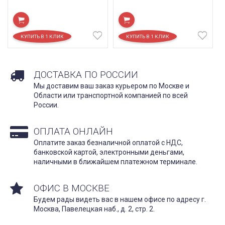
ДОСТАВКА ПО РОССИИ
Мы доставим ваш заказ курьером по Москве и
Области или транспортной компанией по всей
России.
ОПЛАТА ОНЛАЙН
Оплатите заказ безналичной оплатой с НДС,
банковской картой, электронными деньгами,
наличными в ближайшем платежном терминале.
ОФИС В МОСКВЕ
Будем рады видеть вас в нашем офисе по адресу г.
Москва, Павелецкая наб., д. 2, стр. 2.