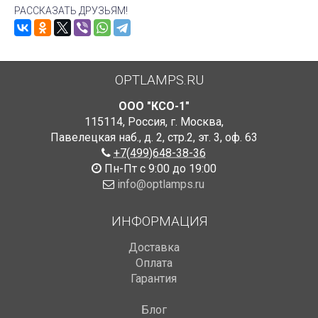
РАССКАЗАТЬ ДРУЗЬЯМ!
OPTLAMPS.RU
ООО "КСО-1"
115114
,
Россия
,
г. Москва
,
Павелецкая наб., д. 2, стр.2
,
эт. 3, оф. 63
+7(499)648-38-36
Пн-Пт с 9:00 до 19:00
info@optlamps.ru
ИНФОРМАЦИЯ
Доставка
Оплата
Гарантия
Блог