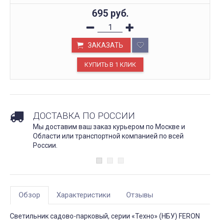
695
руб.
ЗАКАЗАТЬ
ДОСТАВКА ПО РОССИИ
Мы доставим ваш заказ курьером по Москве и
Области или транспортной компанией по всей
России.
Обзор
Характеристики
Отзывы
Светильник садово-парковый, серии «Техно» (НБУ) FERON