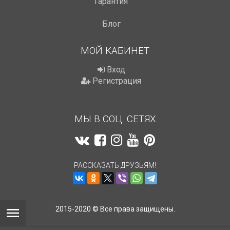
Гарантия
Блог
МОЙ КАБИНЕТ
Вход
Регистрация
МЫ В СОЦ. СЕТЯХ
РАССКАЗАТЬ ДРУЗЬЯМ!
2015-2020 © Все права защищены.