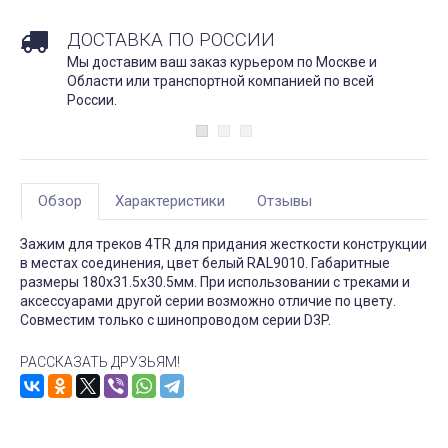
ДОСТАВКА ПО РОССИИ
Мы доставим ваш заказ курьером по Москве и
Области или транспортной компанией по всей
России.
Обзор
Характеристики
Отзывы
Зажим для треков 4TR для придания жесткости конструкции
в местах соединения, цвет белый RAL9010. Габаритные
размеры 180х31.5х30.5мм. При использовании с треками и
аксессуарами другой серии возможно отличие по цвету.
Совместим только с шинопроводом серии D3P.
РАССКАЗАТЬ ДРУЗЬЯМ!