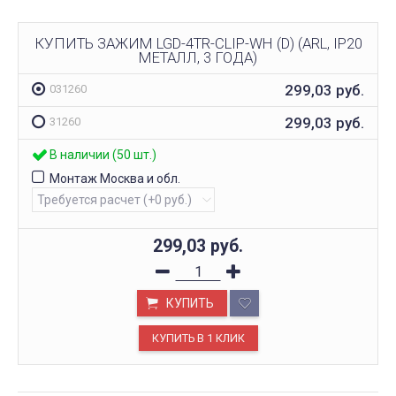
КУПИТЬ ЗАЖИМ LGD-4TR-CLIP-WH (D) (ARL, IP20
МЕТАЛЛ, 3 ГОДА)
299,03
руб.
031260
299,03
руб.
31260
В наличии (50 шт.)
Монтаж Москва и обл.
299,03
руб.
КУПИТЬ