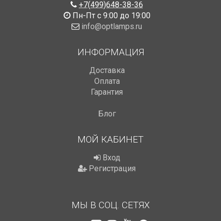
+7(499)648-38-36
Пн-Пт с 9:00 до 19:00
info@optlamps.ru
ИНФОРМАЦИЯ
Доставка
Оплата
Гарантия
Блог
МОЙ КАБИНЕТ
Вход
Регистрация
МЫ В СОЦ. СЕТЯХ