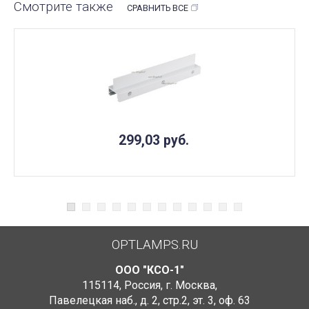
Смотрите также
СРАВНИТЬ ВСЕ
299,03
руб.
OPTLAMPS.RU
ООО "КСО-1"
115114
,
Россия
,
г. Москва
,
Павелецкая наб., д. 2, стр.2
,
эт. 3, оф. 63