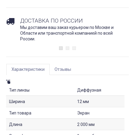
ДОСТАВКА ПО РОССИИ
Мы доставим ваш заказ курьером по Москве и
Области или транспортной компанией по всей
России.
Характеристики
Отзывы
Тип линзы
Диффузная
Ширина
12 мм
Тип товара
Экран
Длина
2 000 мм