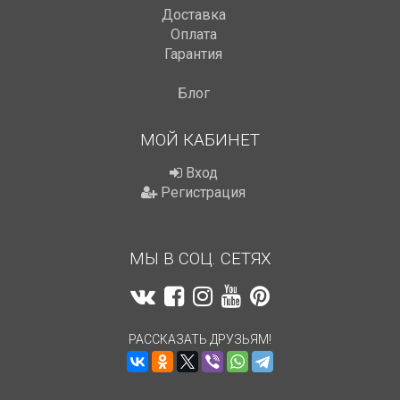
Доставка
Оплата
Гарантия
Блог
МОЙ КАБИНЕТ
Вход
Регистрация
МЫ В СОЦ. СЕТЯХ
РАССКАЗАТЬ ДРУЗЬЯМ!