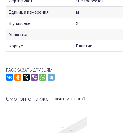
Сертификат
*не требуется
Единица измерения
м
В упаковке
2
Упаковка
-
Корпус
Пластик
РАССКАЗАТЬ ДРУЗЬЯМ!
Смотрите также
СРАВНИТЬ ВСЕ