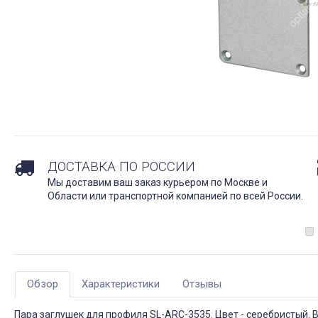
ДОСТАВКА ПО РОССИИ
Мы доставим ваш заказ курьером по Москве и
Области или транспортной компанией по всей России.
Обзор
Характеристики
Отзывы
Пара заглушек для профиля SL-ARC-3535. Цвет - серебристый. В