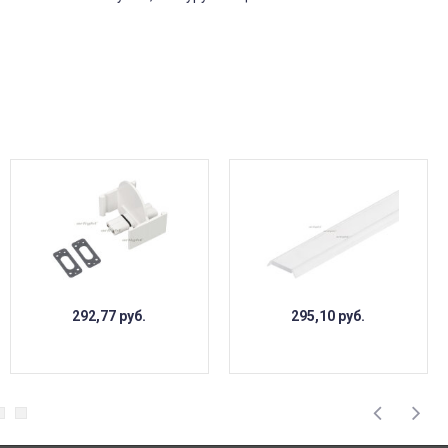
292,77
руб.
295,10
руб.