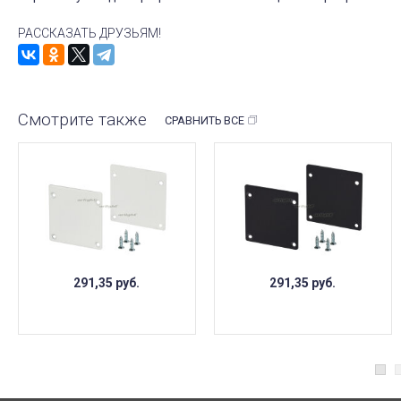
РАССКАЗАТЬ ДРУЗЬЯМ!
Смотрите также
СРАВНИТЬ ВСЕ
291,35
руб.
291,35
руб.