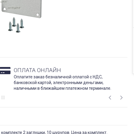
ОПЛАТА ОНЛАЙН
Оплатите заказ безналичной оплатой с НДС,
банковской картой, электронными деньгами,
наличными в ближайшем платежном терминале.
 комплекте 2 заглушки, 10 шурупов. Цена за комплект.