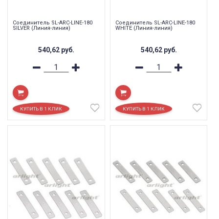
Соединитель SL-ARC-LINE-180
Соединитель SL-ARC-LINE-180
SILVER (Линия-линия)
WHITE (Линия-линия)
540,62
руб.
540,62
руб.