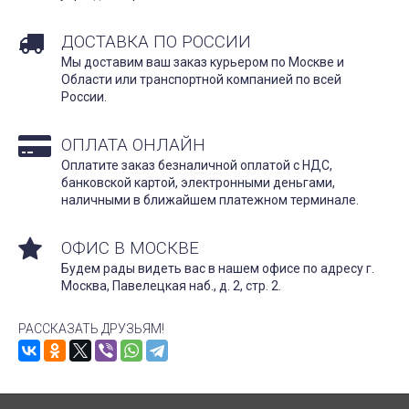
ДОСТАВКА ПО РОССИИ
Мы доставим ваш заказ курьером по Москве и
Области или транспортной компанией по всей
России.
ОПЛАТА ОНЛАЙН
Оплатите заказ безналичной оплатой с НДС,
банковской картой, электронными деньгами,
наличными в ближайшем платежном терминале.
ОФИС В МОСКВЕ
Будем рады видеть вас в нашем офисе по адресу г.
Москва, Павелецкая наб., д. 2, стр. 2.
РАССКАЗАТЬ ДРУЗЬЯМ!