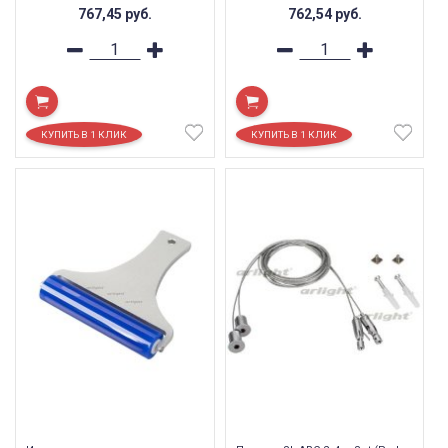
767,45
руб.
762,54
руб.