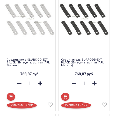
Соединитель SL-ARC-DD-EXT
Соединитель SL-ARC-DD-EXT
SILVER (Дуга-дуга, волна) (ARL,
BLACK (Дуга-дуга, волна) (ARL,
Металл)
Металл)
768,87
руб.
768,87
руб.