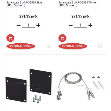
Заглушка SL-ARC-3535 Silver
Заглушка SL-ARC-3535 White
(ARL, Металл)
(ARL, Металл)
291,35
руб.
291,35
руб.