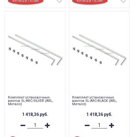
Комплект установочных
Комплект установочных
винтов SL-ARC-SILVER (ARL,
винтов SL-ARC-BLACK (ARL,
Металл)
Металл)
1 418,36
руб.
1 418,36
руб.