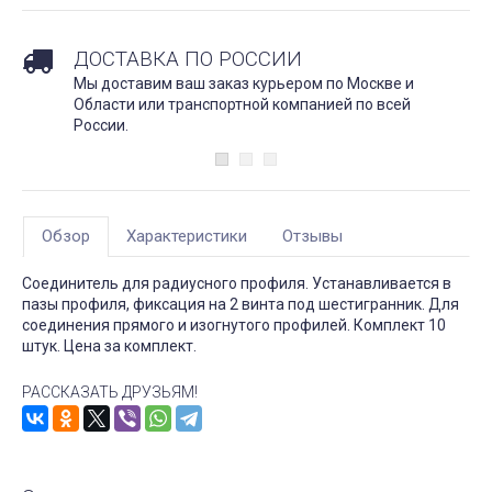
ДОСТАВКА ПО РОССИИ
Мы доставим ваш заказ курьером по Москве и
Области или транспортной компанией по всей
России.
Обзор
Характеристики
Отзывы
Соединитель для радиусного профиля. Устанавливается в
пазы профиля, фиксация на 2 винта под шестигранник. Для
соединения прямого и изогнутого профилей. Комплект 10
штук. Цена за комплект.
РАССКАЗАТЬ ДРУЗЬЯМ!