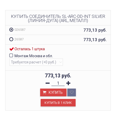
КУПИТЬ СОЕДИНИТЕЛЬ SL-ARC-DD-INT SILVER
(ЛИНИЯ-ДУГА) (ARL, МЕТАЛЛ)
773,13
руб.
026587
773,13
руб.
26587
Осталась 1 штука
Монтаж Москва и обл.
773,13
руб.
КУПИТЬ