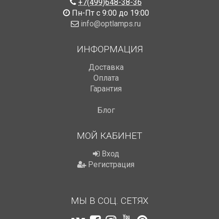
+7(499)648-38-36
Пн-Пт с 9:00 до 19:00
info@optlamps.ru
ИНФОРМАЦИЯ
Доставка
Оплата
Гарантия
Блог
МОЙ КАБИНЕТ
Вход
Регистрация
МЫ В СОЦ. СЕТЯХ