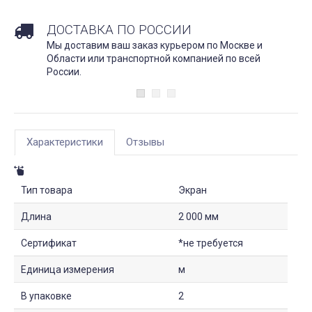
ДОСТАВКА ПО РОССИИ
Мы доставим ваш заказ курьером по Москве и
Области или транспортной компанией по всей
России.
Характеристики
Отзывы
Тип товара
Экран
Длина
2 000 мм
Сертификат
*не требуется
Единица измерения
м
В упаковке
2