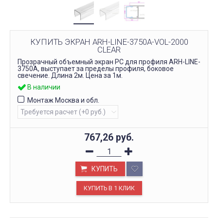
КУПИТЬ ЭКРАН ARH-LINE-3750A-VOL-2000
CLEAR
Прозрачный объемный экран PC для профиля ARH-LINE-
3750A, выступает за пределы профиля, боковое
свечение. Длина 2м. Цена за 1м.
В наличии
Монтаж Москва и обл.
767,26
руб.
КУПИТЬ