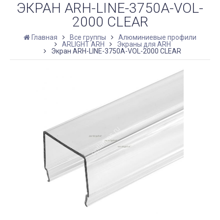
ЭКРАН ARH-LINE-3750A-VOL-
2000 CLEAR
Главная
Все группы
Алюминиевые профили
ARLIGHT ARH
Экраны для ARH
Экран ARH-LINE-3750A-VOL-2000 CLEAR