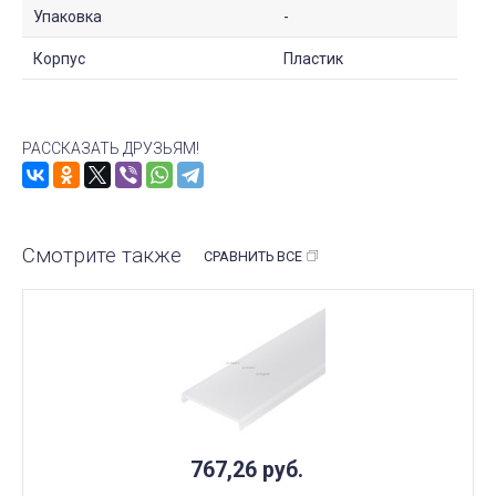
Упаковка
-
Корпус
Пластик
РАССКАЗАТЬ ДРУЗЬЯМ!
Смотрите также
СРАВНИТЬ ВСЕ
767,26
руб.