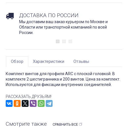
ДОСТАВКА ПО РОССИИ
Мы доставим ваш заказ курьером по Москве и
Области или транспортной компанией по всей
России.
Обзор
Характеристики
Отзывы
Комплект винтов для профиля ARC с плоской головкой. В
комплекте 2 шестигранника и 200 винтов. Цена за комплект.
Используются для фиксации внутренних соединителей.
РАССКАЗАТЬ ДРУЗЬЯМ!
Смотрите также
СРАВНИТЬ ВСЕ