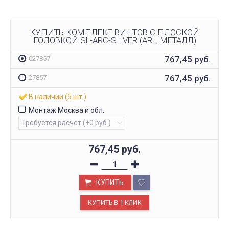
КУПИТЬ КОМПЛЕКТ ВИНТОВ С ПЛОСКОЙ
ГОЛОВКОЙ SL-ARC-SILVER (ARL, МЕТАЛЛ)
767,45
руб.
027857
767,45
руб.
27857
В наличии (5 шт.)
Монтаж Москва и обл.
767,45
руб.
КУПИТЬ