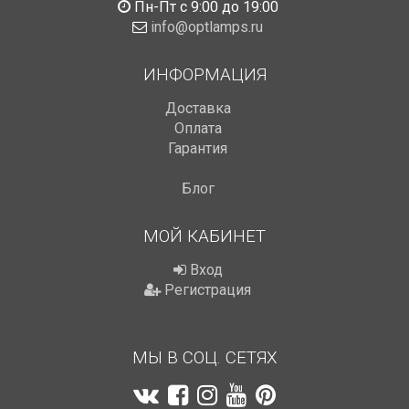
Пн-Пт с 9:00 до 19:00
info@optlamps.ru
ИНФОРМАЦИЯ
Доставка
Оплата
Гарантия
Блог
МОЙ КАБИНЕТ
Вход
Регистрация
МЫ В СОЦ. СЕТЯХ