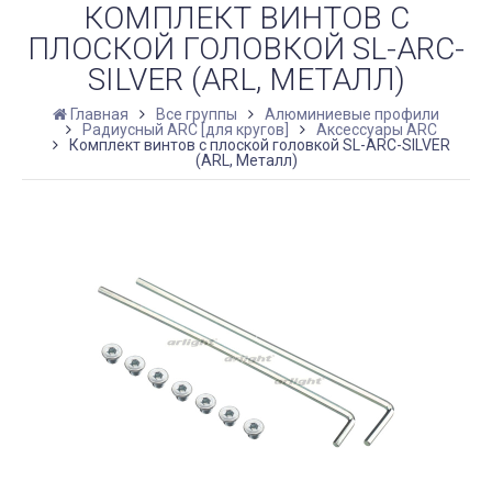
КОМПЛЕКТ ВИНТОВ С
ПЛОСКОЙ ГОЛОВКОЙ SL-ARC-
SILVER (ARL, МЕТАЛЛ)
Главная
Все группы
Алюминиевые профили
Радиусный ARC [для кругов]
Аксессуары ARC
Комплект винтов с плоской головкой SL-ARC-SILVER
(ARL, Металл)