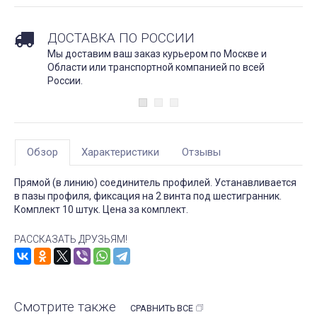
ДОСТАВКА ПО РОССИИ
Мы доставим ваш заказ курьером по Москве и
Области или транспортной компанией по всей
России.
Обзор
Характеристики
Отзывы
Прямой (в линию) соединитель профилей. Устанавливается
в пазы профиля, фиксация на 2 винта под шестигранник.
Комплект 10 штук. Цена за комплект.
РАССКАЗАТЬ ДРУЗЬЯМ!
Смотрите также
СРАВНИТЬ ВСЕ