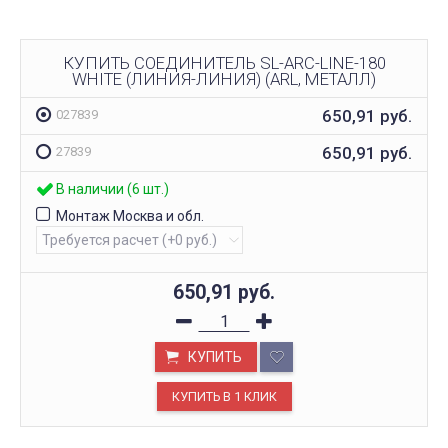
КУПИТЬ СОЕДИНИТЕЛЬ SL-ARC-LINE-180
WHITE (ЛИНИЯ-ЛИНИЯ) (ARL, МЕТАЛЛ)
650,91
руб.
027839
650,91
руб.
27839
В наличии (6 шт.)
Монтаж Москва и обл.
650,91
руб.
КУПИТЬ