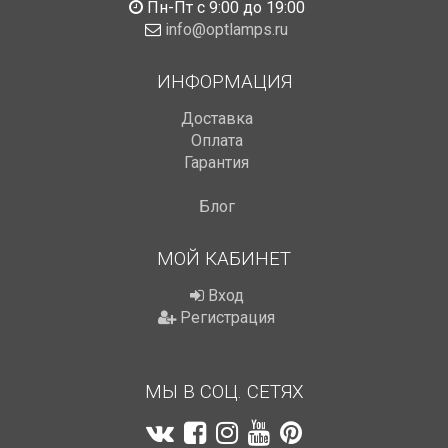
Пн-Пт с 9:00 до 19:00
info@optlamps.ru
ИНФОРМАЦИЯ
Доставка
Оплата
Гарантия
Блог
МОЙ КАБИНЕТ
Вход
Регистрация
МЫ В СОЦ. СЕТЯХ