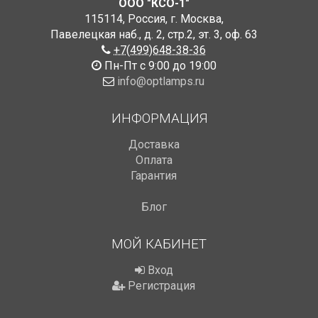
ООО "КСО-1"
115114
,
Россия
,
г. Москва
,
Павелецкая наб., д. 2, стр.2
,
эт. 3, оф. 63
+7(499)648-38-36
Пн-Пт с 9:00 до 19:00
info@optlamps.ru
ИНФОРМАЦИЯ
Доставка
Оплата
Гарантия
Блог
МОЙ КАБИНЕТ
Вход
Регистрация