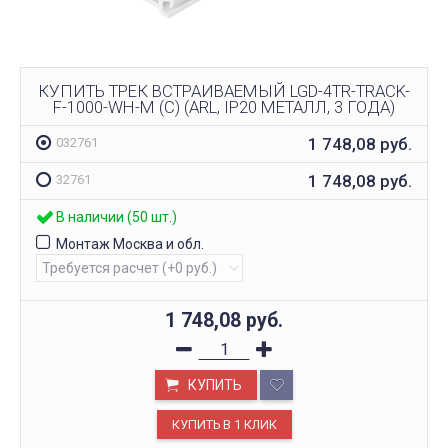
КУПИТЬ ТРЕК ВСТРАИВАЕМЫЙ LGD-4TR-TRACK-
F-1000-WH-M (C) (ARL, IP20 МЕТАЛЛ, 3 ГОДА)
1 748,08
руб.
032761
1 748,08
руб.
32761
В наличии (50 шт.)
Монтаж Москва и обл.
1 748,08
руб.
КУПИТЬ