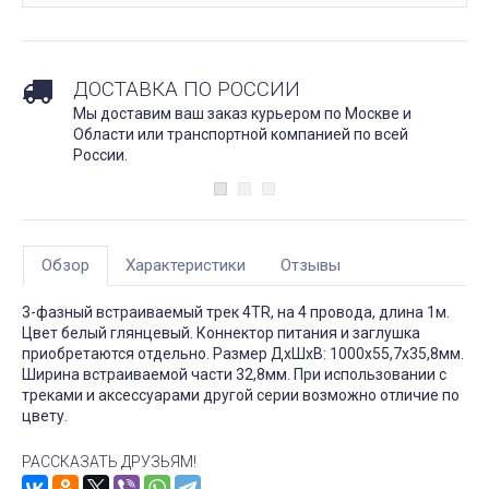
ДОСТАВКА ПО РОССИИ
Мы доставим ваш заказ курьером по Москве и
Области или транспортной компанией по всей
России.
Обзор
Характеристики
Отзывы
3-фазный встраиваемый трек 4TR, на 4 провода, длина 1м.
Цвет белый глянцевый. Коннектор питания и заглушка
приобретаются отдельно. Размер ДxШxВ: 1000x55,7x35,8мм.
Ширина встраиваемой части 32,8мм. При использовании с
треками и аксессуарами другой серии возможно отличие по
цвету.
РАССКАЗАТЬ ДРУЗЬЯМ!