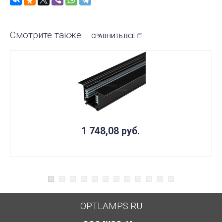
Смотрите также
СРАВНИТЬ ВСЕ
1 748,08
руб.
OPTLAMPS.RU