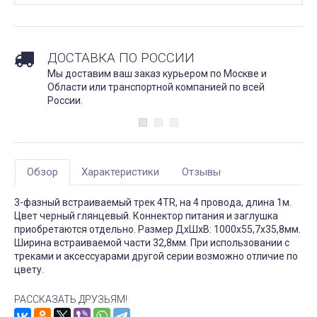
ДОСТАВКА ПО РОССИИ
Мы доставим ваш заказ курьером по Москве и
Области или транспортной компанией по всей
России.
Обзор
Характеристики
Отзывы
3-фазный встраиваемый трек 4TR, на 4 провода, длина 1м.
Цвет черный глянцевый. Коннектор питания и заглушка
приобретаются отдельно. Размер ДxШxВ: 1000x55,7x35,8мм.
Ширина встраиваемой части 32,8мм. При использовании с
треками и аксессуарами другой серии возможно отличие по
цвету.
РАССКАЗАТЬ ДРУЗЬЯМ!