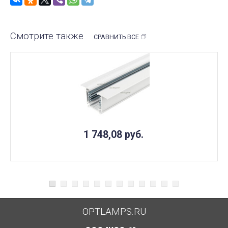
Смотрите также
СРАВНИТЬ ВСЕ
1 748,08
руб.
OPTLAMPS.RU