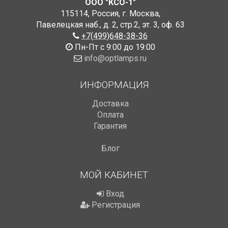
ООО "КСО-1"
115114
,
Россия
,
г. Москва
,
Павелецкая наб., д. 2, стр.2
,
эт. 3, оф. 63
+7(499)648-38-36
Пн-Пт с 9:00 до 19:00
info@optlamps.ru
ИНФОРМАЦИЯ
Доставка
Оплата
Гарантия
Блог
МОЙ КАБИНЕТ
Вход
Регистрация