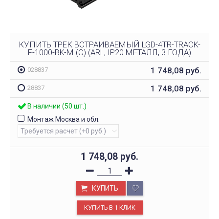
КУПИТЬ ТРЕК ВСТРАИВАЕМЫЙ LGD-4TR-TRACK-
F-1000-BK-M (C) (ARL, IP20 МЕТАЛЛ, 3 ГОДА)
1 748,08
руб.
028837
1 748,08
руб.
28837
В наличии (50 шт.)
Монтаж Москва и обл.
1 748,08
руб.
КУПИТЬ