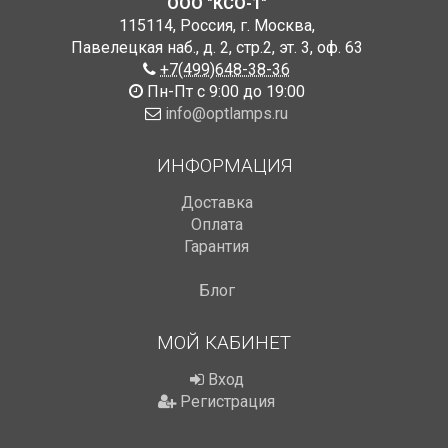
ООО "КСО-1"
115114
,
Россия
,
г. Москва
,
Павелецкая наб., д. 2, стр.2
,
эт. 3, оф. 63
+7(499)648-38-36
Пн-Пт с 9:00 до 19:00
info@optlamps.ru
ИНФОРМАЦИЯ
Доставка
Оплата
Гарантия
Блог
МОЙ КАБИНЕТ
Вход
Регистрация