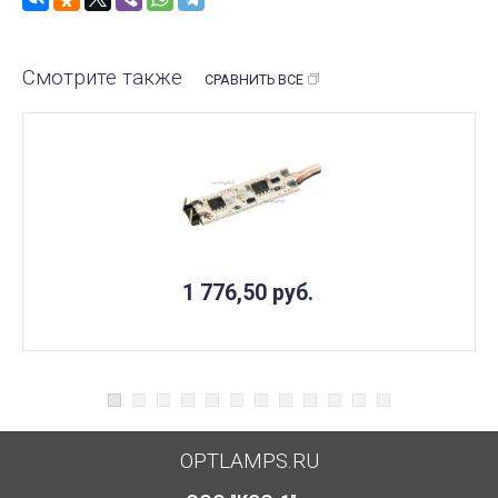
Смотрите также
СРАВНИТЬ ВСЕ
1 776,50
руб.
OPTLAMPS.RU