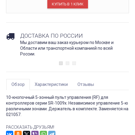
ДОСТАВКА ПО РОССИИ
Мы доставим ваш заказ курьером по Москве и
Области или транспортной компанией по всей
России.
Обзор
Характеристики
Отзывы
10-кнопочный 5-зонный пульт управления (RF) для
контроллеров серии SR-1009х. Независимое управление 5-ю
различными зонами. Держатель в комплекте. Заменяется на
021057.
РАССКАЗАТЬ ДРУЗЬЯМ!