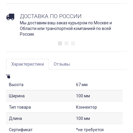
ДОСТАВКА ПО РОССИИ
Мы доставим ваш заказ курьером по Москве и
Области или транспортной компанией по всей
России.
Характеристики
Отзывы
Высота
67 мм
Ширина
100 мм
Тип товара
Коннектор
Длина
100 мм
Сертификат
*не требуется