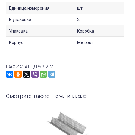
Единица измерения
шт
В упаковке
2
Упаковка
Коробка
Корпус
Металл
РАССКАЗАТЬ ДРУЗЬЯМ!
Смотрите также
СРАВНИТЬ ВСЕ