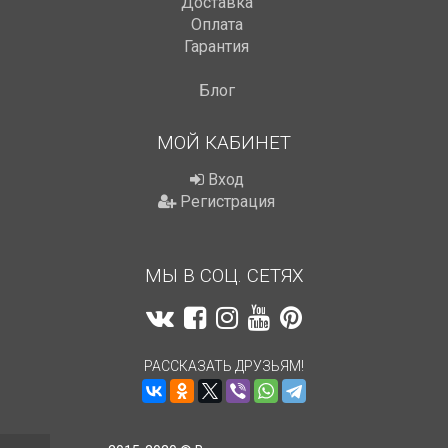
Доставка
Оплата
Гарантия
Блог
МОЙ КАБИНЕТ
Вход
Регистрация
МЫ В СОЦ. СЕТЯХ
РАССКАЗАТЬ ДРУЗЬЯМ!