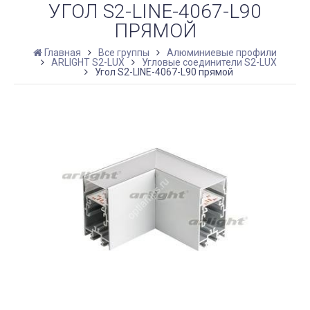
УГОЛ S2-LINE-4067-L90
ПРЯМОЙ
Главная
Все группы
Алюминиевые профили
ARLIGHT S2-LUX
Угловые соединители S2-LUX
Угол S2-LINE-4067-L90 прямой