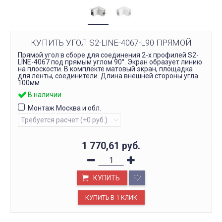
КУПИТЬ УГОЛ S2-LINE-4067-L90 ПРЯМОЙ
Прямой угол в сборе для соединения 2-х профилей S2-
LINE-4067 под прямым углом 90°. Экран образует линию
на плоскости. В комплекте матовый экран, площадка
для ленты, соединители. Длина внешней стороны угла
100мм.
В наличии
Монтаж Москва и обл.
1 770,61
руб.
КУПИТЬ