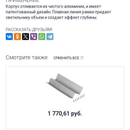
ПРИМЕНЕНИЕ
Корпус отливается из чистого алюминия, и имеет
патентованный дизайн. Плавная линия рамки придает
светильнику объем и создает эффект глубины.
РАССКАЗАТЬ ДРУЗЬЯМ!
Смотрите также
СРАВНИТЬ ВСЕ
1 770,61
руб.