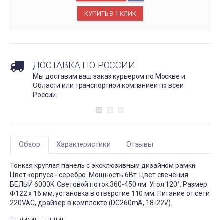
ДОСТАВКА ПО РОССИИ
Мы доставим ваш заказ курьером по Москве и
Области или транспортной компанией по всей
России.
Обзор
Характеристики
Отзывы
Тонкая круглая панель с эксклюзивным дизайном рамки.
Цвет корпуса - серебро. Мощность 6Вт. Цвет свечения
БЕЛЫЙ 6000K. Световой поток 360-450 лм. Угол 120°. Размер
Ф122 x 16 мм, установка в отверстие 110 мм. Питание от сети
220VAC, драйвер в комплекте (DC260mA, 18-22V).