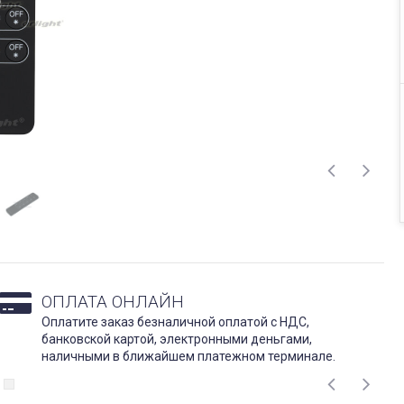
ОПЛАТА ОНЛАЙН
Оплатите заказ безналичной оплатой с НДС,
банковской картой, электронными деньгами,
наличными в ближайшем платежном терминале.