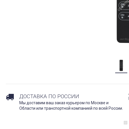
ДОСТАВКА ПО РОССИИ
Мы доставим ваш заказ курьером по Москве и
Области или транспортной компанией по всей России.