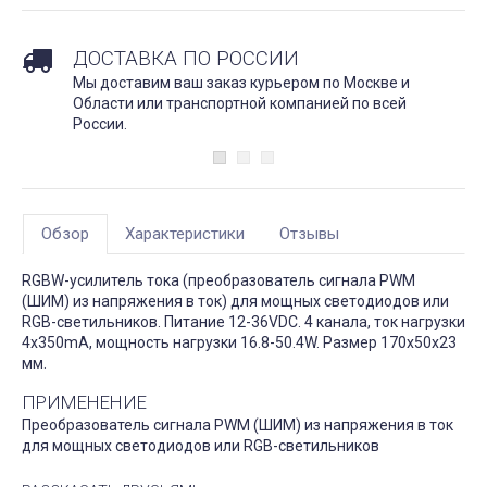
ДОСТАВКА ПО РОССИИ
Мы доставим ваш заказ курьером по Москве и
Области или транспортной компанией по всей
России.
Обзор
Характеристики
Отзывы
RGBW-усилитель тока (преобразователь сигнала PWM
(ШИМ) из напряжения в ток) для мощных светодиодов или
RGB-светильников. Питание 12-36VDC. 4 канала, ток нагрузки
4x350mA, мощность нагрузки 16.8-50.4W. Размер 170x50x23
мм.
ПРИМЕНЕНИЕ
Преобразователь сигнала PWM (ШИМ) из напряжения в ток
для мощных светодиодов или RGB-светильников