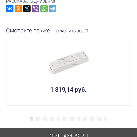
РАССКАЗАТЬ ДРУЗЬЯМ!
Смотрите также
СРАВНИТЬ ВСЕ
1 819,14
руб.
OPTLAMPS.RU