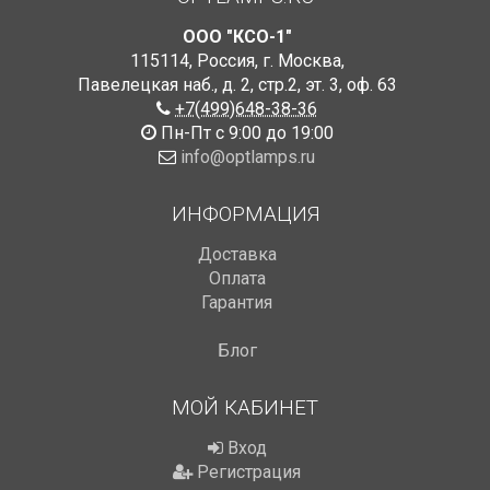
ООО "КСО-1"
115114
,
Россия
,
г. Москва
,
Павелецкая наб., д. 2, стр.2
,
эт. 3, оф. 63
+7(499)648-38-36
Пн-Пт с 9:00 до 19:00
info@optlamps.ru
ИНФОРМАЦИЯ
Доставка
Оплата
Гарантия
Блог
МОЙ КАБИНЕТ
Вход
Регистрация