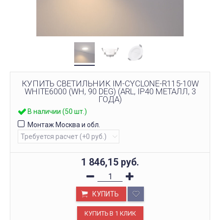
КУПИТЬ СВЕТИЛЬНИК IM-CYCLONE-R115-10W
WHITE6000 (WH, 90 DEG) (ARL, IP40 МЕТАЛЛ, 3
ГОДА)
В наличии (50 шт.)
Монтаж Москва и обл.
1 846,15
руб.
КУПИТЬ