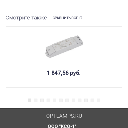
Смотрите также
СРАВНИТЬ ВСЕ
1 847,56
руб.
OPTLAMPS.RU
ООО "КСО-1"