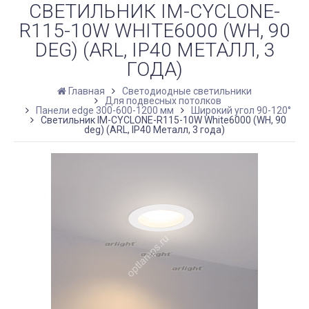
СВЕТИЛЬНИК IM-CYCLONE-
R115-10W WHITE6000 (WH, 90
DEG) (ARL, IP40 МЕТАЛЛ, 3
ГОДА)
Главная
Светодиодные светильники
Для подвесных потолков
Панели edge 300-600-1200 мм
Широкий угол 90-120°
Светильник IM-CYCLONE-R115-10W White6000 (WH, 90
deg) (ARL, IP40 Металл, 3 года)