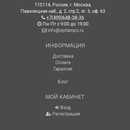
115114
,
Россия
,
г. Москва
,
Павелецкая наб., д. 2, стр.2
,
эт. 3, оф. 63
+7(499)648-38-36
Пн-Пт с 9:00 до 19:00
info@optlamps.ru
ИНФОРМАЦИЯ
Доставка
Оплата
Гарантия
Блог
МОЙ КАБИНЕТ
Вход
Регистрация