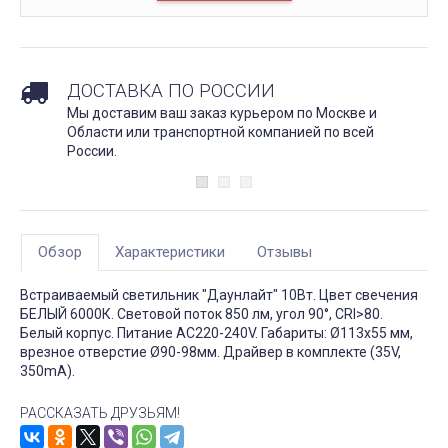
ДОСТАВКА ПО РОССИИ
Мы доставим ваш заказ курьером по Москве и
Области или транспортной компанией по всей
России.
Обзор
Характеристики
Отзывы
Встраиваемый светильник "Даунлайт" 10Вт. Цвет свечения
БЕЛЫЙ 6000К. Световой поток 850 лм, угол 90°, CRI>80.
Белый корпус. Питание AC220-240V. Габариты: Ø113х55 мм,
врезное отверстие Ø90-98мм. Драйвер в комплекте (35V,
350mA).
РАССКАЗАТЬ ДРУЗЬЯМ!