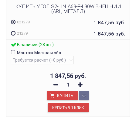
КУПИТЬ УГОЛ S2-LINIA69-F-L90W ВНЕШНИЙ
(ARL, МЕТАЛЛ)
1 847,56
руб.
021279
1 847,56
руб.
21279
В наличии (28 шт.)
Монтаж Москва и обл.
1 847,56
руб.
КУПИТЬ