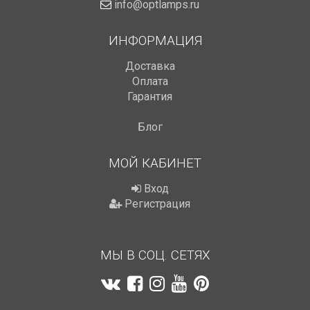
info@optlamps.ru
ИНФОРМАЦИЯ
Доставка
Оплата
Гарантия
Блог
МОЙ КАБИНЕТ
Вход
Регистрация
МЫ В СОЦ. СЕТЯХ