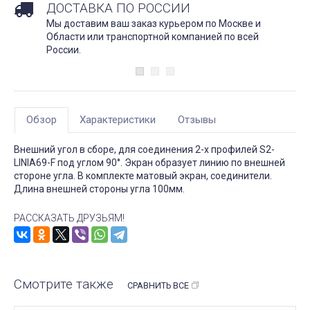
ДОСТАВКА ПО РОССИИ
Мы доставим ваш заказ курьером по Москве и
Области или транспортной компанией по всей
России.
Обзор
Характеристики
Отзывы
Внешний угол в сборе, для соединения 2-х профилей S2-
LINIA69-F под углом 90°. Экран образует линию по внешней
стороне угла. В комплекте матовый экран, соединители.
Длина внешней стороны угла 100мм.
РАССКАЗАТЬ ДРУЗЬЯМ!
Смотрите также
СРАВНИТЬ ВСЕ