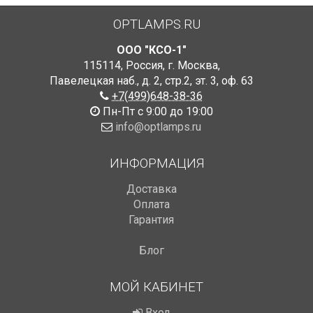
OPTLAMPS.RU
ООО "КСО-1"
115114
,
Россия
,
г. Москва
,
Павелецкая наб., д. 2, стр.2
,
эт. 3, оф. 63
+7(499)648-38-36
Пн-Пт с 9:00 до 19:00
info@optlamps.ru
ИНФОРМАЦИЯ
Доставка
Оплата
Гарантия
Блог
МОЙ КАБИНЕТ
Вход