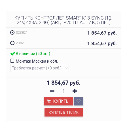
КУПИТЬ КОНТРОЛЛЕР SMART-K13-SYNC (12-
24V, 4X3A, 2.4G) (ARL, IP20 ПЛАСТИК, 5 ЛЕТ)
1 854,67
руб.
023821
1 854,67
руб.
23821
В наличии (50 шт.)
Монтаж Москва и обл.
1 854,67
руб.
КУПИТЬ