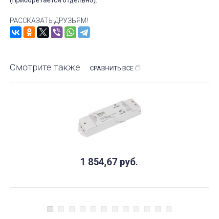
РАССКАЗАТЬ ДРУЗЬЯМ!
Смотрите также
СРАВНИТЬ ВСЕ
1 854,67
руб.