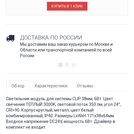
ДОСТАВКА ПО РОССИИ
Мы доставим ваш заказ курьером по Москве и
Области или транспортной компанией по всей
России.
Обзор
Характеристики
Отзывы
Светильник модуль для системы CLIP 38мм, 6Вт. Цвет
свечения ТЕПЛЫЙ 3000K, световой поток 350 лм, угол 24°,
CRI>90. Корпус круглый, металл, цвет белый
комбинированный, IP40. Размеры LxWxH 171x38x64мм.
Входное напряжение DC24V, мощность 6Вт. Драйвер в
комплект не входит.