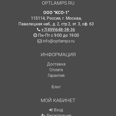
OPTLAMPS.RU
ООО "КСО-1"
115114
,
Россия
,
г. Москва
,
Павелецкая наб., д. 2, стр.2
,
эт. 3, оф. 63
+7(499)648-38-36
Пн-Пт с 9:00 до 19:00
info@optlamps.ru
ИНФОРМАЦИЯ
Доставка
Оплата
Гарантия
Блог
МОЙ КАБИНЕТ
Вход
Регистрация