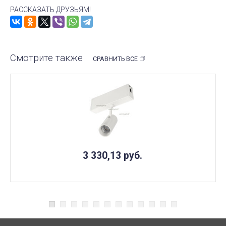
РАССКАЗАТЬ ДРУЗЬЯМ!
Смотрите также
СРАВНИТЬ ВСЕ
3 330,13
руб.