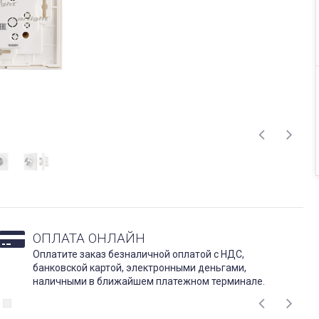
ОПЛАТА ОНЛАЙН
Оплатите заказ безналичной оплатой с НДС,
банковской картой, электронными деньгами,
наличными в ближайшем платежном терминале.