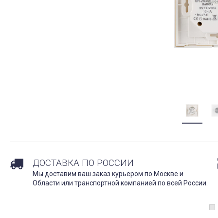
ДОСТАВКА ПО РОССИИ
Мы доставим ваш заказ курьером по Москве и
Области или транспортной компанией по всей России.