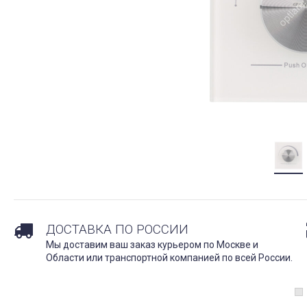
ДОСТАВКА ПО РОССИИ
Мы доставим ваш заказ курьером по Москве и
Области или транспортной компанией по всей России.