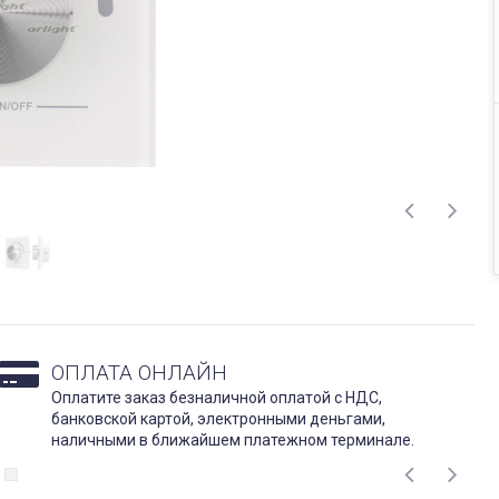
ОПЛАТА ОНЛАЙН
Оплатите заказ безналичной оплатой с НДС,
банковской картой, электронными деньгами,
наличными в ближайшем платежном терминале.