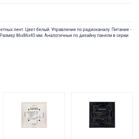
етных лент. Цвет белый. Управление по радиоканалу. Питание -
 Размер 86х86х45 мм. Аналогичные по дизайну панели в серии