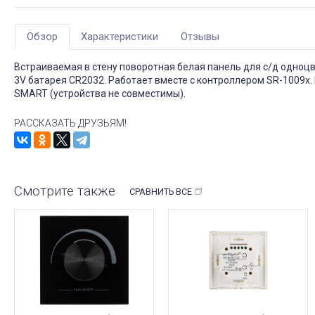
Обзор
Характеристики
Отзывы
Встраиваемая в стену поворотная белая панель для с/д одноцв
3V батарея CR2032. Работает вместе с контроллером SR-1009x.
SMART (устройства не совместимы).
РАССКАЗАТЬ ДРУЗЬЯМ!
Смотрите также
СРАВНИТЬ ВСЕ