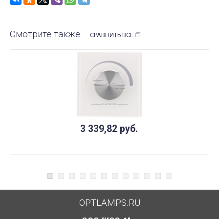
Смотрите также
СРАВНИТЬ ВСЕ
3 339,82
руб.
OPTLAMPS.RU