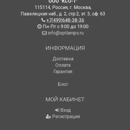
ООО "КСО-1"
115114
,
Россия
,
г. Москва
,
Павелецкая наб., д. 2, стр.2
,
эт. 3, оф. 63
+7(499)648-38-36
Пн-Пт с 9:00 до 19:00
info@optlamps.ru
ИНФОРМАЦИЯ
Доставка
Оплата
Гарантия
Блог
МОЙ КАБИНЕТ
Вход
Регистрация