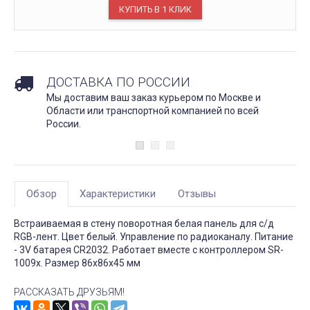
ДОСТАВКА ПО РОССИИ
Мы доставим ваш заказ курьером по Москве и
Области или транспортной компанией по всей
России.
Обзор
Характеристики
Отзывы
Встраиваемая в стену поворотная белая панель для с/д
RGB-лент. Цвет белый. Управление по радиоканалу. Питание
- 3V батарея CR2032. Работает вместе с контроллером SR-
1009x. Размер 86х86х45 мм
РАССКАЗАТЬ ДРУЗЬЯМ!