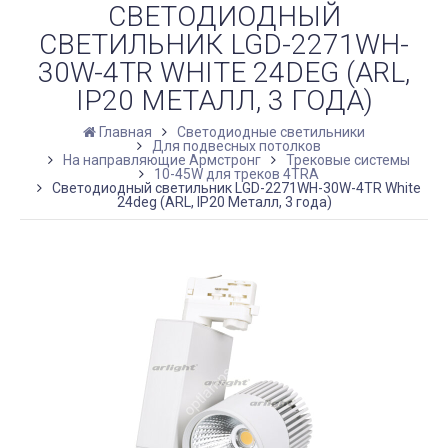
СВЕТОДИОДНЫЙ
СВЕТИЛЬНИК LGD-2271WH-
30W-4TR WHITE 24DEG (ARL,
IP20 МЕТАЛЛ, 3 ГОДА)
Главная
Светодиодные светильники
Для подвесных потолков
На направляющие Армстронг
Трековые системы
10-45W для треков 4TRA
Светодиодный светильник LGD-2271WH-30W-4TR White
24deg (ARL, IP20 Металл, 3 года)