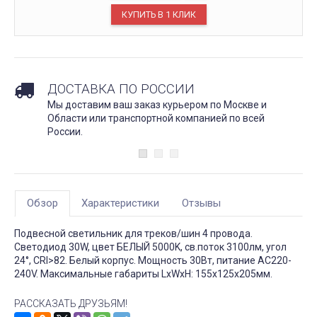
ДОСТАВКА ПО РОССИИ
Мы доставим ваш заказ курьером по Москве и
Области или транспортной компанией по всей
России.
Обзор
Характеристики
Отзывы
Подвесной светильник для треков/шин 4 провода.
Светодиод 30W, цвет БЕЛЫЙ 5000K, св.поток 3100лм, угол
24°, CRI>82. Белый корпус. Мощность 30Вт, питание AC220-
240V. Максимальные габариты LxWxH: 155x125x205мм.
РАССКАЗАТЬ ДРУЗЬЯМ!