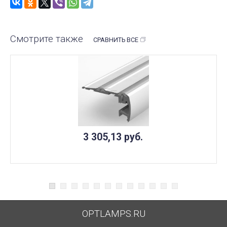
Смотрите также
СРАВНИТЬ ВСЕ
3 305,13
руб.
OPTLAMPS.RU