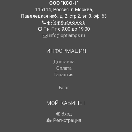
ООО "КСО-1"
115114
,
Россия
,
г. Москва
,
Павелецкая наб., д. 2, стр.2
,
эт. 3, оф. 63
+7(499)648-38-36
Пн-Пт с 9:00 до 19:00
info@optlamps.ru
ИНФОРМАЦИЯ
Доставка
Оплата
Гарантия
Блог
МОЙ КАБИНЕТ
Вход
Регистрация