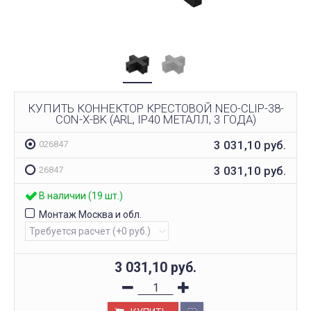
КУПИТЬ КОННЕКТОР КРЕСТОВОЙ NEO-CLIP-38-
CON-X-BK (ARL, IP40 МЕТАЛЛ, 3 ГОДА)
3 031,10
руб.
026847
3 031,10
руб.
26847
В наличии (19 шт.)
Монтаж Москва и обл.
3 031,10
руб.