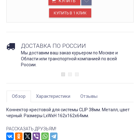
КУПИТЬ
ДОСТАВКА ПО РОССИИ
Мы доставим ваш заказ курьером по Москве и
Области или транспортной компанией по всей
России.
Обзор
Характеристики
Отзывы
Коннектор крестовой для системы CLIP 38мм. Металл, цвет
черный. Размеры LxWxH 162x162x64мм.
РАССКАЗАТЬ ДРУЗЬЯМ!