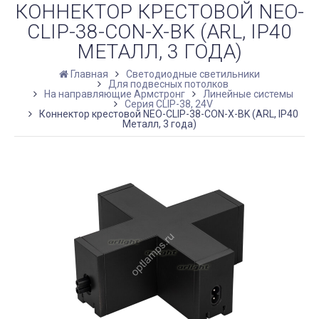
КОННЕКТОР КРЕСТОВОЙ NEO-
CLIP-38-CON-X-BK (ARL, IP40
МЕТАЛЛ, 3 ГОДА)
Главная
Светодиодные светильники
Для подвесных потолков
На направляющие Армстронг
Линейные системы
Серия CLIP-38, 24V
Коннектор крестовой NEO-CLIP-38-CON-X-BK (ARL, IP40
Металл, 3 года)