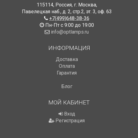
115114
,
Россия
,
г. Москва
,
Павелецкая наб., д. 2, стр.2
,
эт. 3, оф. 63
+7(499)648-38-36
Пн-Пт с 9:00 до 19:00
info@optlamps.ru
ИНФОРМАЦИЯ
Доставка
Оплата
Гарантия
Блог
МОЙ КАБИНЕТ
Вход
Регистрация