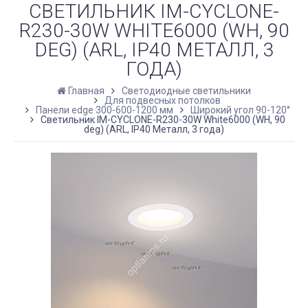
СВЕТИЛЬНИК IM-CYCLONE-
R230-30W WHITE6000 (WH, 90
DEG) (ARL, IP40 МЕТАЛЛ, 3
ГОДА)
Главная
Светодиодные светильники
Для подвесных потолков
Панели edge 300-600-1200 мм
Широкий угол 90-120°
Светильник IM-CYCLONE-R230-30W White6000 (WH, 90
deg) (ARL, IP40 Металл, 3 года)