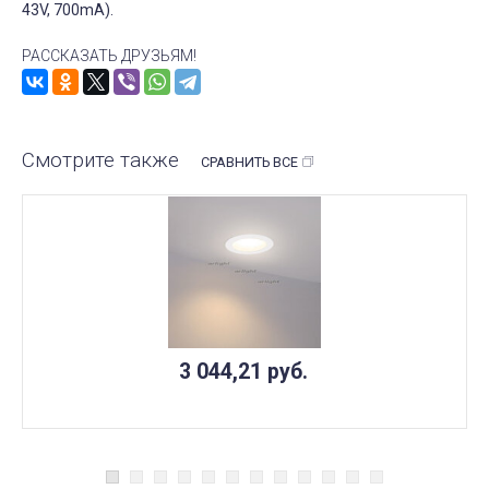
43V, 700mA).
РАССКАЗАТЬ ДРУЗЬЯМ!
Смотрите также
СРАВНИТЬ ВСЕ
3 044,21
руб.