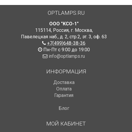
OPTLAMPS.RU
ООО "КСО-1"
115114
,
Россия
,
г. Москва
,
Павелецкая наб., д. 2, стр.2
,
эт. 3, оф. 63
+7(499)648-38-36
Пн-Пт с 9:00 до 19:00
info@optlamps.ru
ИНФОРМАЦИЯ
Доставка
Оплата
Гарантия
Блог
МОЙ КАБИНЕТ