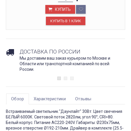
КУПИТЬ
ДОСТАВКА ПО РОССИИ
Мы доставим ваш заказ курьером по Москве и
Области или транспортной компанией по всей
России.
Обзор
Характеристики
Отзывы
Встраиваемый светильник "Даунлайт" 30Вт. Цвет свечения
БЕЛЫЙ 6000К. Световой поток 2820лм, угол 90°, CRI>80.
Белый корпус. Питание AC220-240V. Габариты: Ø230х75мм,
врезное отверстие Ø192-210мм. Драйвер в комплекте (25.5-