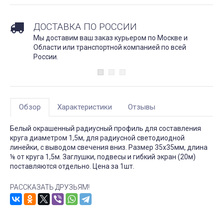
ДОСТАВКА ПО РОССИИ
Мы доставим ваш заказ курьером по Москве и
Области или транспортной компанией по всей
России.
Обзор
Характеристики
Отзывы
Белый окрашенный радиусный профиль для составления
круга диаметром 1,5м, для радиусной светодиодной
линейки, с выводом свечения вниз. Размер 35х35мм, длина
⅛ от круга 1,5м. Заглушки, подвесы и гибкий экран (20м)
поставляются отдельно. Цена за 1шт.
РАССКАЗАТЬ ДРУЗЬЯМ!