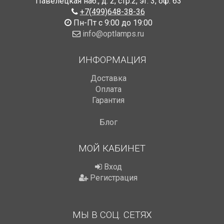
Павелецкая наб., д. 2, стр.2
,
эт. 3, оф. 63
+7(499)648-38-36
Пн-Пт с 9:00 до 19:00
info@optlamps.ru
ИНФОРМАЦИЯ
Доставка
Оплата
Гарантия
Блог
МОЙ КАБИНЕТ
Вход
Регистрация
МЫ В СОЦ. СЕТЯХ